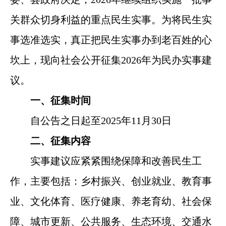
关群众切身利益的重点民生实事。为将民生实
事选准选实，真正把民生实事办到老百姓的心
坎上，现向社会公开征集2026年为民办实事建
议。
一、征集时间
自公告之日起至2025年11月30日
二、征集内容
实事建议应紧紧围绕保障和改善民生工
作，主要包括：乡村振兴、创业就业、教育事
业、文化体育、医疗健康、养老育幼、社会保
障、城市更新、公共服务、生态环境、交通水