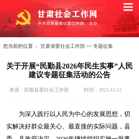
您当前的位置 ：
甘肃省委社会工作部
>>
专题征集
关于开展“民勤县2026年民生实事”人民
建议专题征集活动的公告
来源：民勤县委社会工作部
时间：2025-11-12
为深入践行以人民为中心的发展思想，切
实解决好群众最关心、最直接的实际问题，县
委、县政府决定，2026年继续组织实施一批事