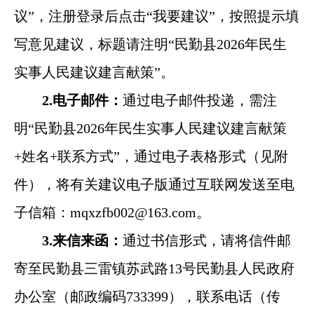
议”，注册登录后点击“我要建议”，按照提示填
写意见建议，标题请注明“民勤县2026年民生
实事人民建议建言献策”。
2.电子邮件：
通过电子邮件投递，需注
明“民勤县2026年民生实事人民建议建言献策
+姓名+联系方式”，通过电子表格形式（见附
件），将有关建议电子版通过互联网发送至电
子信箱：mqxzfb002@163.com。
3.来信来函：
通过书信形式，请将信件邮
寄至民勤县三雷镇苏武路13号民勤县人民政府
办公室（邮政编码733399），联系电话（传