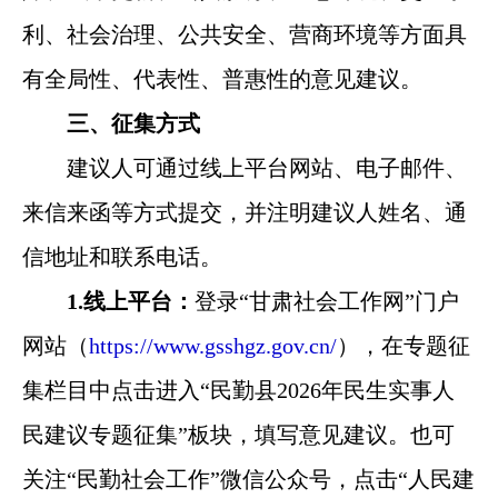
利、社会治理、公共安全、营商环境等方面具
有全局性、代表性、普惠性的意见建议。
三、征集方式
建议人可通过线上平台网站、电子邮件、
来信来函等方式提交，并注明建议人姓名、通
信地址和联系电话。
1.线上平台：
登录“甘肃社会工作网”门户
网站（
https://www.gsshgz.gov.cn/
），在专题征
集栏目中点击进入“民勤县2026年民生实事人
民建议专题征集”板块，填写意见建议。也可
关注“民勤社会工作”微信公众号，点击“人民建