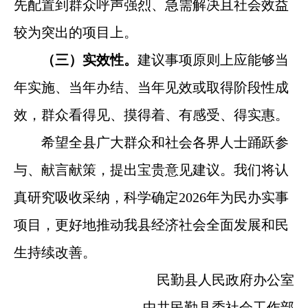
先配置到群众呼声强烈、急需解决且社会效益
较为突出的项目上。
（三）实效性。
建议事项原则上应能够当
年实施、当年办结、当年见效或取得阶段性成
效，群众看得见、摸得着、有感受、得实惠。
希望全县广大群众和社会各界人士踊跃参
与、献言献策，提出宝贵意见建议。我们将认
真研究吸收采纳，科学确定2026年为民办实事
项目，更好地推动我县经济社会全面发展和民
生持续改善。
民勤县人民政府办公室
中共民勤县委社会工作部