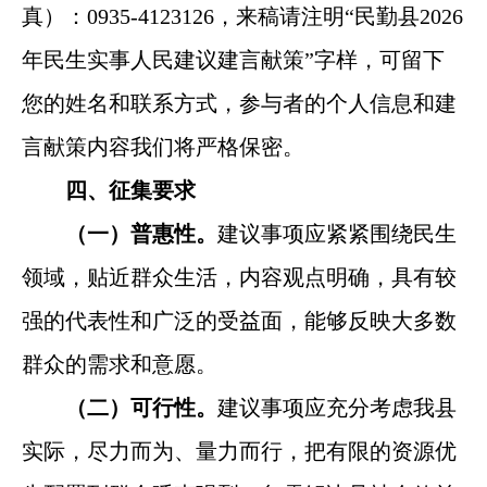
真）：0935-4123126，来稿请注明“民勤县2026
年民生实事人民建议建言献策”字样，可留下
您的姓名和联系方式，参与者的个人信息和建
言献策内容我们将严格保密。
四、征集要求
（一）普惠性。
建议事项应紧紧围绕民生
领域，贴近群众生活，内容观点明确，具有较
强的代表性和广泛的受益面，能够反映大多数
群众的需求和意愿。
（二）可行性。
建议事项应充分考虑我县
实际，尽力而为、量力而行，把有限的资源优