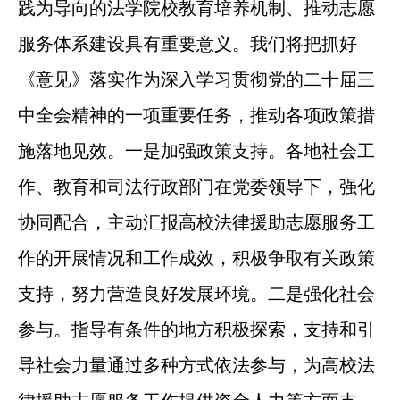
践为导向的法学院校教育培养机制、推动志愿
服务体系建设具有重要意义。我们将把抓好
《意见》落实作为深入学习贯彻党的二十届三
中全会精神的一项重要任务，推动各项政策措
施落地见效。一是加强政策支持。各地社会工
作、教育和司法行政部门在党委领导下，强化
协同配合，主动汇报高校法律援助志愿服务工
作的开展情况和工作成效，积极争取有关政策
支持，努力营造良好发展环境。二是强化社会
参与。指导有条件的地方积极探索，支持和引
导社会力量通过多种方式依法参与，为高校法