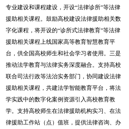
专业建设和课程建设，开设“法律诊所”等法律
援助相关课程。鼓励高校建设法律援助相关数
字化课程，将开设的“诊所式法律教育”等法律
援助相关课程上线国家高等教育智慧教育平
台，供全国高校师生和社会学习者使用。三是
推动法学教育与法律实务深度融合。支持高校
联合司法行政等法治实务部门，协同建设法律
援助相关课程，共建法学智能教育平台，将法
学实践中的数字化案例资源引入高校教育教
学。支持高校师生在法律援助机构实习、在法
律援助工作站（点）值班，提供法律咨询、办