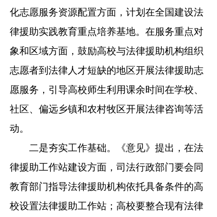
化志愿服务资源配置方面，计划在全国建设法
律援助实践教育重点培养基地。在服务重点对
象和区域方面，鼓励高校与法律援助机构组织
志愿者到法律人才短缺的地区开展法律援助志
愿服务，引导高校师生利用课余时间在学校、
社区、偏远乡镇和农村牧区开展法律咨询等活
动。
二是夯实工作基础。《意见》提出，在法
律援助工作站建设方面，司法行政部门要会同
教育部门指导法律援助机构依托具备条件的高
校设置法律援助工作站；高校要整合现有法律