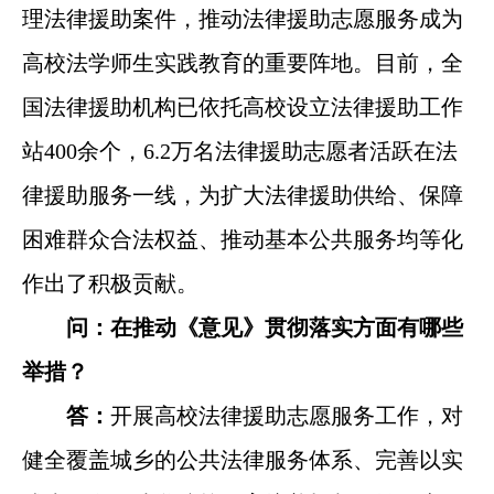
理法律援助案件，推动法律援助志愿服务成为
高校法学师生实践教育的重要阵地。目前，全
国法律援助机构已依托高校设立法律援助工作
站400余个，6.2万名法律援助志愿者活跃在法
律援助服务一线，为扩大法律援助供给、保障
困难群众合法权益、推动基本公共服务均等化
作出了积极贡献。
问：在推动《意见》贯彻落实方面有哪些
举措？
答：
开展高校法律援助志愿服务工作，对
健全覆盖城乡的公共法律服务体系、完善以实