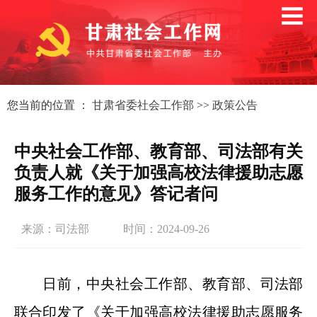
您当前的位置 ：
甘肃省委社会工作部
>>
政策公告
中央社会工作部、教育部、司法部有关
负责人就《关于加强高校法律援助志愿
服务工作的意见》答记者问
来源：司法部
时间：2024-09-26
日前，中央社会工作部、教育部、司法部
联合印发了《关于加强高校法律援助志愿服务