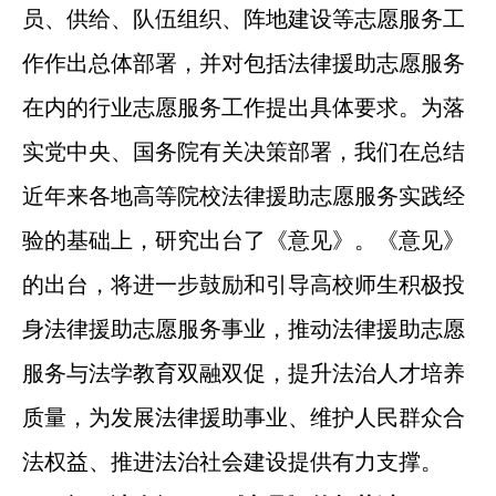
员、供给、队伍组织、阵地建设等志愿服务工
作作出总体部署，并对包括法律援助志愿服务
在内的行业志愿服务工作提出具体要求。为落
实党中央、国务院有关决策部署，我们在总结
近年来各地高等院校法律援助志愿服务实践经
验的基础上，研究出台了《意见》。《意见》
的出台，将进一步鼓励和引导高校师生积极投
身法律援助志愿服务事业，推动法律援助志愿
服务与法学教育双融双促，提升法治人才培养
质量，为发展法律援助事业、维护人民群众合
法权益、推进法治社会建设提供有力支撑。