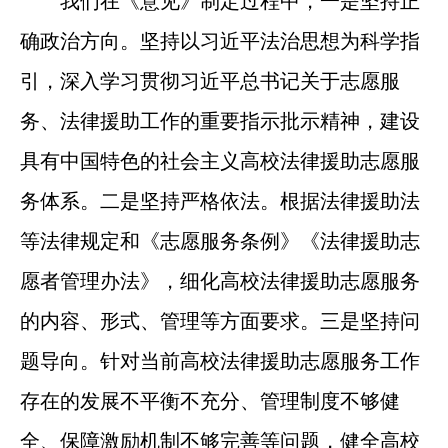
我们在《意见》制定过程中，一是坚持正
确政治方向。坚持以习近平法治思想为科学指
引，深入学习贯彻习近平总书记关于志愿服
务、法律援助工作的重要指示批示精神，建设
具有中国特色的社会主义高校法律援助志愿服
务体系。二是坚持严格依法。根据法律援助法
等法律规定和《志愿服务条例》《法律援助志
愿者管理办法》，细化高校法律援助志愿服务
的内容、形式、管理等方面要求。三是坚持问
题导向。针对当前高校法律援助志愿服务工作
存在的发展不平衡不充分、管理制度不够健
全、保障激励机制不够完善等问题，健全高校