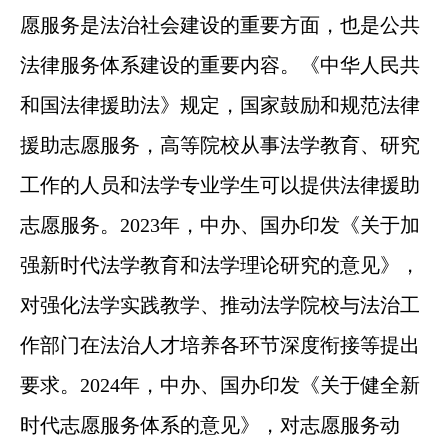
愿服务是法治社会建设的重要方面，也是公共
法律服务体系建设的重要内容。《中华人民共
和国法律援助法》规定，国家鼓励和规范法律
援助志愿服务，高等院校从事法学教育、研究
工作的人员和法学专业学生可以提供法律援助
志愿服务。2023年，中办、国办印发《关于加
强新时代法学教育和法学理论研究的意见》，
对强化法学实践教学、推动法学院校与法治工
作部门在法治人才培养各环节深度衔接等提出
要求。2024年，中办、国办印发《关于健全新
时代志愿服务体系的意见》，对志愿服务动