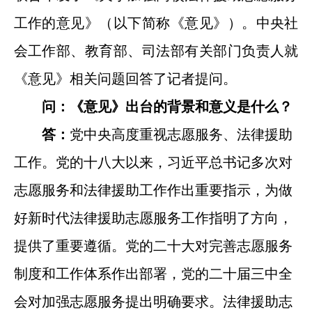
工作的意见》（以下简称《意见》）。中央社
会工作部、教育部、司法部有关部门负责人就
《意见》相关问题回答了记者提问。
问：《意见》出台的背景和意义是什么？
答：
党中央高度重视志愿服务、法律援助
工作。党的十八大以来，习近平总书记多次对
志愿服务和法律援助工作作出重要指示，为做
好新时代法律援助志愿服务工作指明了方向，
提供了重要遵循。党的二十大对完善志愿服务
制度和工作体系作出部署，党的二十届三中全
会对加强志愿服务提出明确要求。法律援助志