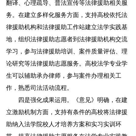
翻译、心理疏导、普法宣传等法律援助相关服
务。在建立多样化服务方面，支持高校依托法
律援助机构和法律援助工作站建立法学实践基
地，组织法律援助志愿者到法律援助机构交流
学习，参与法律援助培训、案件质量评估、理
论研究等法律援助志愿服务。高校法学专业学
生可以辅助承办律师，参与案件办理相关工
作，熟悉司法活动流程。
四是强化成果运用。《意见》明确，在建
立激励机制方面，支持有条件的高校将法律援
助纳入法学院校人才培养方案和实习实训环