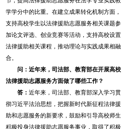
节，提高法律援助志愿服务在法学专业实践教
学学分中的比重。在建立成果转化机制方面，
支持高校学生以法律援助志愿服务相关课题参
加论文评选、创业竞赛等活动，支持高校设置
法律援助相关课程，推动理论与实践成果相融
合。
问：近年来，司法部、教育部在开展高校
法律援助志愿服务方面做了哪些工作？
答：
近年来，司法部、教育部深入学习贯
彻习近平法治思想，把握新时代新征程法律援
助和志愿服务的新要求，鼓励和引导高校师生
积极投身法律援助志愿服务事业，取得了积极