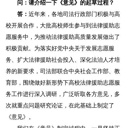
问：请介绍一下《意见》的起草过程？
答：
近年来，各地司法行政部门积极与高
校开展合作，大批高校师生参与到法律援助志
愿服务中，为推动法律援助高质量发展做出了
积极贡献。为落实好党中央关于发展志愿服
务、扩大法律援助社会投入、深化法治人才培
养的新要求，司法部联合中央社会工作部、教
育部，围绕做好新形势下高校法律援助志愿服
务工作进行深入调研，广泛听取各方意见，多
次就重点问题研究论证，在此基础上制定了
《意见》。