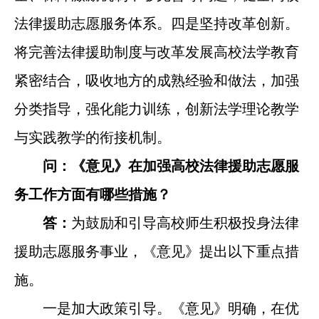
法律援助志愿服务体系。四是坚持改革创新。
将完善法律援助制度与改革发展高校法学教育
紧密结合，吸收地方的成熟经验和做法，加强
分类指导，强化能力训练，创新法学理论教学
与实践教学的衔接机制。
问：《意见》在加强高校法律援助志愿服
务工作方面有哪些措施？
答：
为鼓励和引导高校师生积极投身法律
援助志愿服务事业，《意见》提出以下重点措
施。
一是加大政策引导。《意见》明确，在优