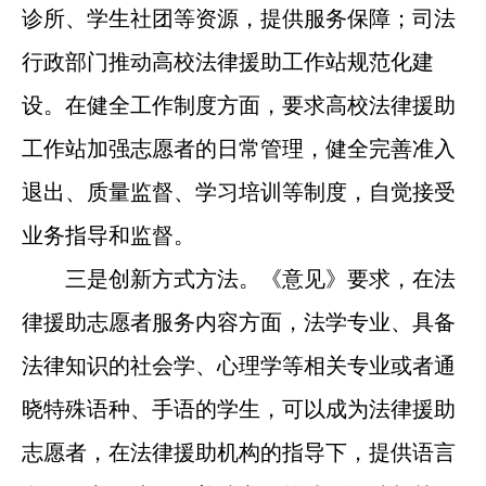
诊所、学生社团等资源，提供服务保障；司法
行政部门推动高校法律援助工作站规范化建
设。在健全工作制度方面，要求高校法律援助
工作站加强志愿者的日常管理，健全完善准入
退出、质量监督、学习培训等制度，自觉接受
业务指导和监督。
三是创新方式方法。《意见》要求，在法
律援助志愿者服务内容方面，法学专业、具备
法律知识的社会学、心理学等相关专业或者通
晓特殊语种、手语的学生，可以成为法律援助
志愿者，在法律援助机构的指导下，提供语言