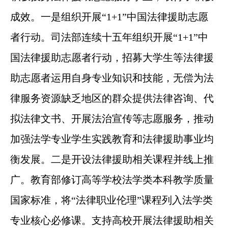
成效。一是组织开展“1+1”中国法律援助志愿
者行动。司法部连续十五年组织开展“1+1”中
国法律援助志愿者行动，招募大学生等法律援
助志愿者运用自身专业知识和技能，无偿为法
律服务资源缺乏地区的群众提供法律咨询、代
拟法律文书、开展法治宣传等志愿服务，推动
加强法学专业学生实践教育和法律援助事业均
衡发展。二是开设法律援助相关课程并线上推
广。教育部修订高等学校法学类本科教学质量
国家标准，将“法律职业伦理”课程列入法学类
专业核心必修课。支持高校开展法律援助相关