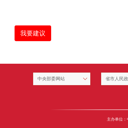
我要建议
中央部委网站
省市人民
主办单位：