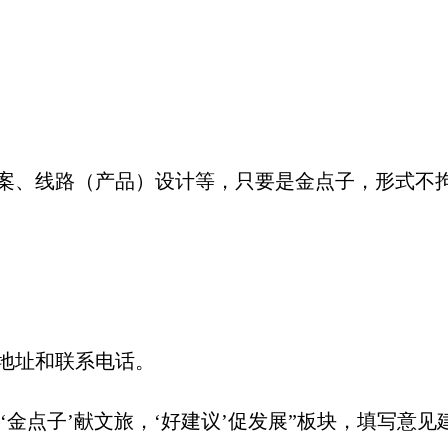
案、线路（产品）设计等，只要是金点子，形式不
地址和联系电话。
‘金点子’献文旅，‘好建议’促发展”板块，填写意见