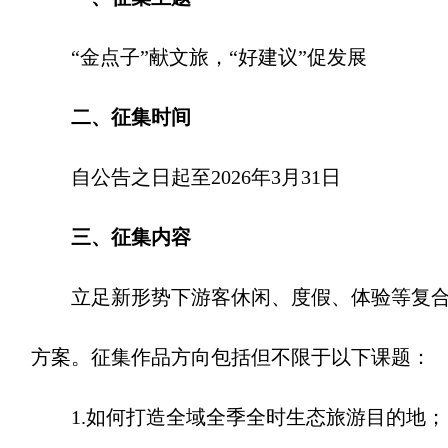
“金点子”献文旅，“好建议”促发展
二、征集时间
自公告之日起至2026年3月31日
三、征集内容
立足新形势下游客休闲、度假、体验等复合型
方案。征集作品方向包括但不限于以下课题：
1.如何打造全域全季全时生态旅游目的地；