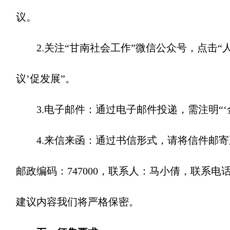
议。
2.关注“甘南社会工作”微信公众号，点击“人
议’促发展”。
3.电子邮件：通过电子邮件投递，需注明“‘金点子
4.来信来函：通过书信形式，请将信件邮寄至
邮政编码：747000，联系人：马小倩，联系电话：
建议内容我们将严格保密。