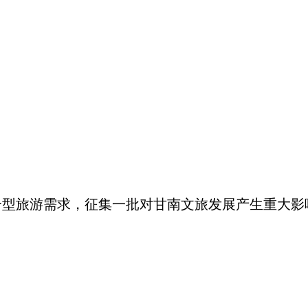
旅游需求，征集一批对甘南文旅发展产生重大影