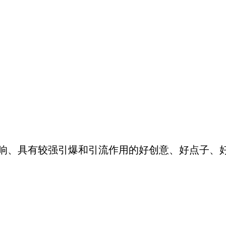
响、具有较强引爆和引流作用的好创意、好点子、