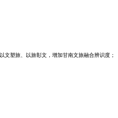
以文塑旅、以旅彰文，增加甘南文旅融合辨识度；