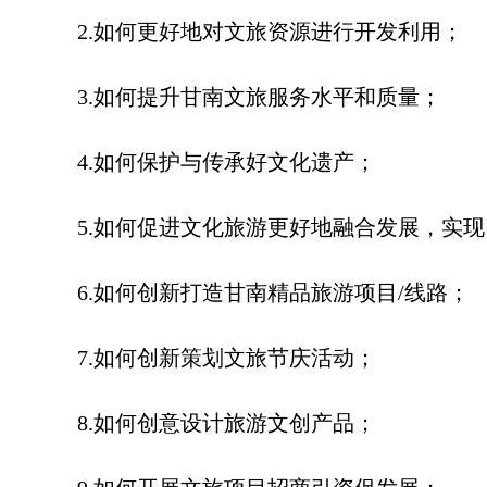
2.如何更好地对文旅资源进行开发利用；
3.如何提升甘南文旅服务水平和质量；
4.如何保护与传承好文化遗产；
5.如何促进文化旅游更好地融合发展，实现
6.如何创新打造甘南精品旅游项目/线路；
7.如何创新策划文旅节庆活动；
8.如何创意设计旅游文创产品；