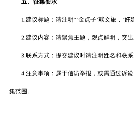
五、征集要求
1.建议标题：请注明“‘金点子’献文旅，‘好建
2.建议内容：请聚焦主题，观点鲜明，突出
3.联系方式：提交建议时请注明姓名和联系
4.注意事项：属于信访举报，或需通过诉讼
集范围。