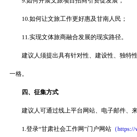
9.如何开展文旅项目招商引资促发展；
10.如何让文旅工作更好惠及甘南人民；
11.实现文体旅商融合发展的现实路径。
建议人须提出具有针对性、建设性、独特性和
一格。
四、征集方式
建议人可通过线上平台网站、电子邮件、来信
1.登录“甘肃社会工作网”门户网站
（https:/