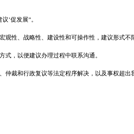
议’促发展”。
宏观性、战略性、建设性和可操作性，建议形式不
方式，以便建议办理过程中联系沟通。
、仲裁和行政复议等法定程序解决，以及事权超出