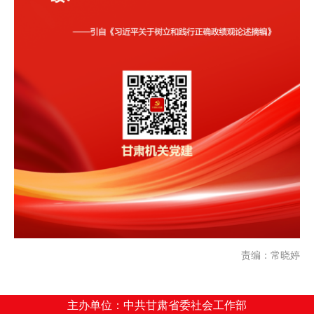
责编：常晓婷
主办单位：中共甘肃省委社会工作部