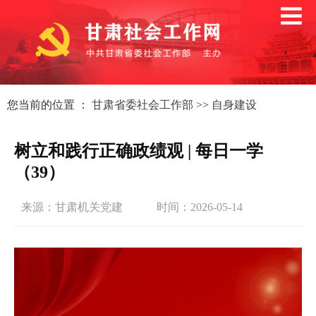
您当前的位置 ：
甘肃省委社会工作部
>>
自身建设
树立和践行正确政绩观 | 每日一学
（39）
来源：甘肃机关党建
时间：2026-05-14