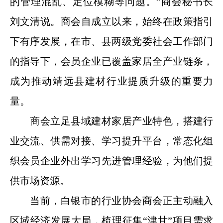
的管理混乱、定位模糊等问题。”商会秘书长
刘文清说。商会自成立以来，始终在政策指引
下有序发展，在市、县两级党委社会工作部门
的指导下，会员企业已覆盖家居全产业链条，
成为推动靖远县建材行业提质升级的重要力
量。
商会立足县域建材家居产业特色，搭建行
业交流、供需对接、学习提升平台，常态化组
织会员企业外出学习先进管理经验，为他们提
供市场资源。
当前，白银市的行业协会商会正主动融入
区域经济发展大局，梳理征集“津甘”项目需求