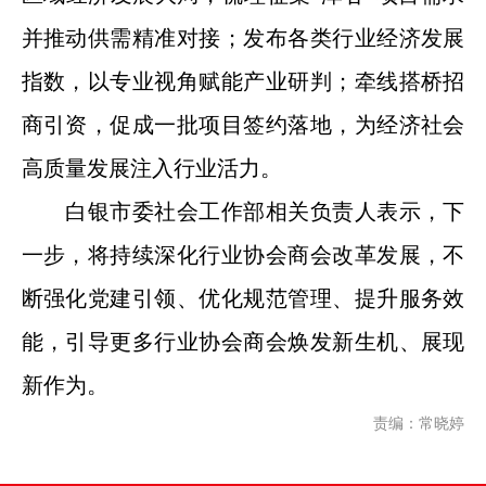
并推动供需精准对接；发布各类行业经济发展
指数，以专业视角赋能产业研判；牵线搭桥招
商引资，促成一批项目签约落地，为经济社会
高质量发展注入行业活力。
白银市委社会工作部相关负责人表示，下
一步，将持续深化行业协会商会改革发展，不
断强化党建引领、优化规范管理、提升服务效
能，引导更多行业协会商会焕发新生机、展现
新作为。
责编：常晓婷