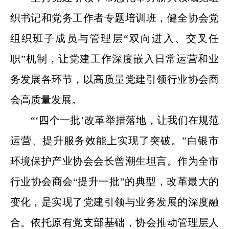
织书记和党务工作者专题培训班，健全协会党
组织班子成员与管理层“双向进入、交叉任
职”机制，让党建工作深度嵌入日常运营和业
务发展各环节，以高质量党建引领行业协会商
会高质量发展。
“‘四个一批’改革举措落地，让我们在规范
运营、提升服务效能上实现了突破。”白银市
环境保护产业协会会长曾潮生坦言。作为全市
行业协会商会“提升一批”的典型，改革最大的
变化，是实现了党建引领与业务发展的深度融
合。依托原有党支部基础，协会推动管理层人