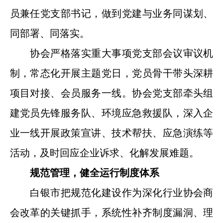
员兼任党支部书记，做到党建与业务同谋划、
同部署、同落实。
协会严格落实重大事项党支部会议审议机
制，常态化开展主题党日，党员骨干带头深耕
项目对接、会员服务一线。协会党支部牵头组
建党员先锋服务队、环境应急救援队，深入企
业一线开展政策宣讲、技术帮扶、应急演练等
活动，及时回应企业诉求、化解发展难题。
规范管理，健全运行制度体系
白银市把规范化建设作为深化行业协会商
会改革的关键抓手，系统性补齐制度漏洞、理