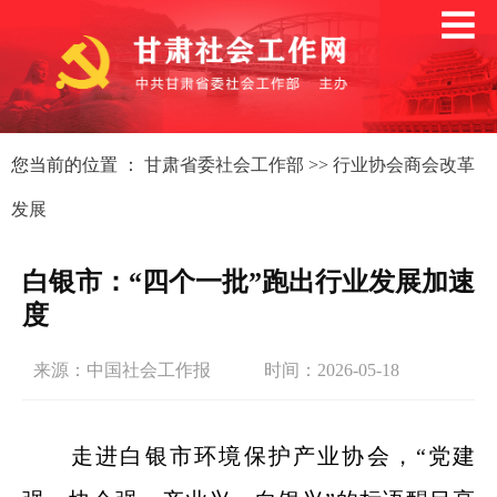
您当前的位置 ：
甘肃省委社会工作部
>>
行业协会商会改革
发展
白银市：“四个一批”跑出行业发展加速
度
来源：中国社会工作报
时间：2026-05-18
走进白银市环境保护产业协会，“党建