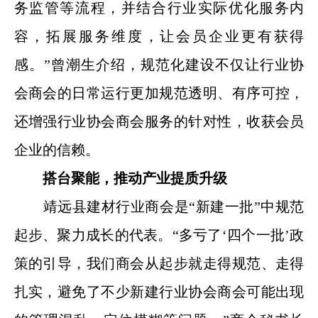
务监管等流程，并结合行业实际优化服务内
容，拓展服务维度，让会员企业更有获得
感。”曾潮生介绍，规范化建设不仅让行业协
会商会的日常运行更加规范透明、有序可控，
还增强行业协会商会服务的针对性，收获会员
企业的信赖。
搭台聚能，推动产业提质升级
靖远县建材行业商会是“新建一批”中规范
起步、聚力成长的代表。“多亏了‘四个一批’政
策的引导，我们商会从起步就走得规范、走得
扎实，避免了不少新建行业协会商会可能出现