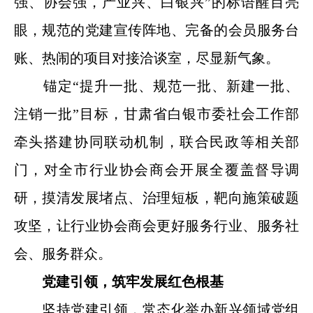
强、协会强，产业兴、白银兴”的标语醒目亮
眼，规范的党建宣传阵地、完备的会员服务台
账、热闹的项目对接洽谈室，尽显新气象。
锚定“提升一批、规范一批、新建一批、
注销一批”目标，甘肃省白银市委社会工作部
牵头搭建协同联动机制，联合民政等相关部
门，对全市行业协会商会开展全覆盖督导调
研，摸清发展堵点、治理短板，靶向施策破题
攻坚，让行业协会商会更好服务行业、服务社
会、服务群众。
党建引领，筑牢发展红色根基
坚持党建引领，常态化举办新兴领域党组