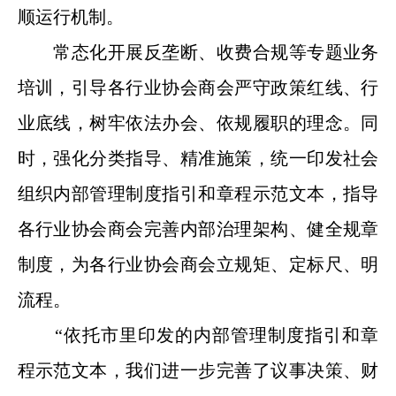
顺运行机制。
常态化开展反垄断、收费合规等专题业务
培训，引导各行业协会商会严守政策红线、行
业底线，树牢依法办会、依规履职的理念。同
时，强化分类指导、精准施策，统一印发社会
组织内部管理制度指引和章程示范文本，指导
各行业协会商会完善内部治理架构、健全规章
制度，为各行业协会商会立规矩、定标尺、明
流程。
“依托市里印发的内部管理制度指引和章
程示范文本，我们进一步完善了议事决策、财