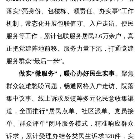
落实“亮身份、包楼栋、领责任、办实事”工作
机制，常态化开展包联值守、入户走访、便民
服务等工作，累计包联服务居民2.6万余户，真
正把党建阵地前移、服务力量下沉，打通党建
服务群众“最后一米”。
做实“微服务”，暖心办好民生实事。
聚焦
群众急难愁盼问题，畅通网格入户走访、院落
集中议事、线上诉求反馈等多元化民意收集渠
道，全面推行“居民点单、社区派单、党员接
单、群众评单”闭环服务模式，精准响应群众
诉求，累计受理办结各类民生诉求328件，实