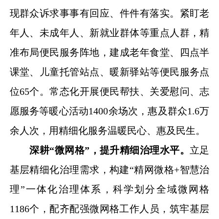
现群众诉求事事有回应、件件有落实。紧盯老
年人、未成年人、新就业群体等重点人群，精
准布局便民服务阵地，建成老年食堂、四点半
课堂、儿童托管站点、暖新驿站等便民服务点
位65个。常态化开展便民帮扶、关爱慰问、志
愿服务等暖心活动1400余场次，惠及群众1.6万
余人次，用精细化服务温暖民心、惠及民生。
深耕“微网格”，提升精细治理水平。
立足
基层精细化治理需求，构建“精网微格+智慧治
理”一体化治理体系，科学划分全域微网格
1186个，配齐配强微网格工作人员，筑牢基层