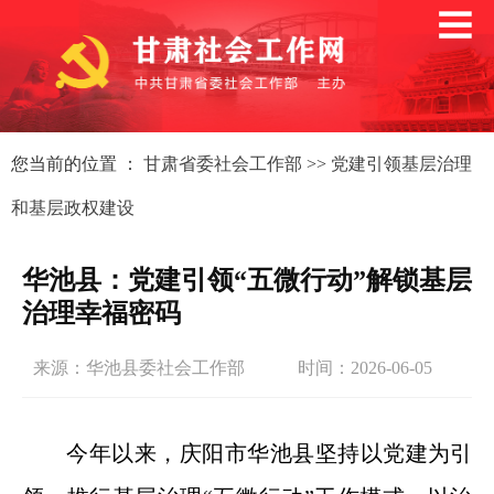
您当前的位置 ：
甘肃省委社会工作部
>>
党建引领基层治理
和基层政权建设
华池县：党建引领“五微行动”解锁基层
治理幸福密码
来源：华池县委社会工作部
时间：2026-06-05
今年以来，庆阳市华池县坚持以党建为引