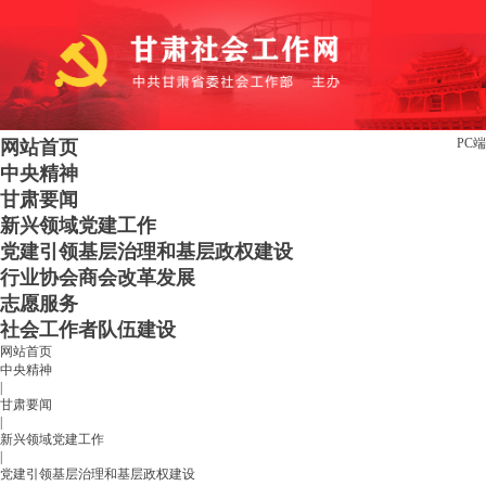
PC端
网站首页
中央精神
甘肃要闻
新兴领域党建工作
党建引领基层治理和基层政权建设
行业协会商会改革发展
志愿服务
社会工作者队伍建设
网站首页
中央精神
|
甘肃要闻
|
新兴领域党建工作
|
党建引领基层治理和基层政权建设