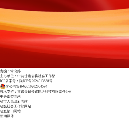
责编：常晓婷
主办单位：中共甘肃省委社会工作部
ICP备案号：
陇ICP备2024013638号
甘公网安备62010202004594
技术支持：甘肃每日传媒网络科技有限责任公司
中央部委网站
省市人民政府网站
省级社会工作部网站
省直部门网站
新闻媒体